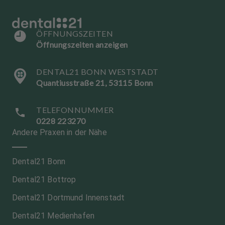
ÖFFNUNGSZEITEN
Öffnungszeiten anzeigen
DENTAL21 BONN WESTSTADT
Quantiusstraße 21, 53115 Bonn
TELEFONNUMMER
0228 223270
Andere Praxen in der Nähe
Dental21 Bonn
Dental21 Bottrop
Dental21 Dortmund Innenstadt
Dental21 Medienhafen