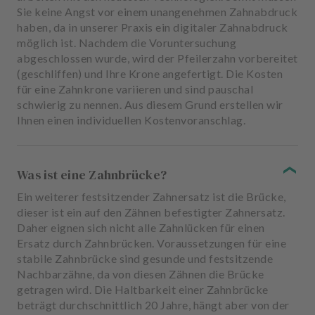
Sie keine Angst vor einem unangenehmen Zahnabdruck
haben, da in unserer Praxis ein digitaler Zahnabdruck
möglich ist. Nachdem die Voruntersuchung
abgeschlossen wurde, wird der Pfeilerzahn vorbereitet
(geschliffen) und Ihre Krone angefertigt. Die Kosten
für eine Zahnkrone variieren und sind pauschal
schwierig zu nennen. Aus diesem Grund erstellen wir
Ihnen einen individuellen Kostenvoranschlag.
Was ist eine Zahnbrücke?
Ein weiterer festsitzender Zahnersatz ist die Brücke,
dieser ist ein auf den Zähnen befestigter Zahnersatz.
Daher eignen sich nicht alle Zahnlücken für einen
Ersatz durch Zahnbrücken. Voraussetzungen für eine
stabile Zahnbrücke sind gesunde und festsitzende
Nachbarzähne, da von diesen Zähnen die Brücke
getragen wird. Die Haltbarkeit einer Zahnbrücke
beträgt durchschnittlich 20 Jahre, hängt aber von der