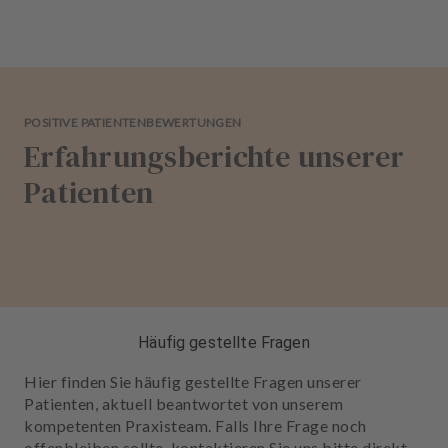
POSITIVE PATIENTENBEWERTUNGEN
Erfahrungsberichte unserer
Patienten
Häufig gestellte Fragen
Hier finden Sie häufig gestellte Fragen unserer
Patienten, aktuell beantwortet von unserem
kompetenten Praxisteam. Falls Ihre Frage noch
offenbleiben sollte, kontaktieren Sie uns bitte direkt