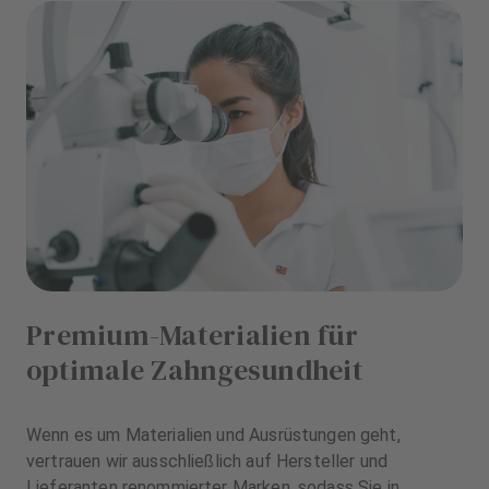
Premium-Materialien für
optimale Zahngesundheit
Wenn es um Materialien und Ausrüstungen geht,
vertrauen wir ausschließlich auf Hersteller und
Lieferanten renommierter Marken, sodass Sie in