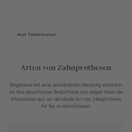
Jetzt Termin buchen
Arten von Zahnprothesen
Beginnend mit einer ausführlichen Beratung ermitteln
wir Ihre spezifischen Bedürfnisse und zeigen Ihnen die
Alternativen auf, um die ideale Art von Zahnprothese
für Sie zu identifizieren: