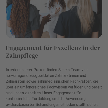
Engagement für Exzellenz in der
Zahnpflege
In jeder unserer Praxen finden Sie ein Team von
hervorragend ausgebildeten Zahnärztinnen und
Zahnärzten sowie zahnmedizinischen Fachkräften, die
über ein umfangreiches Fachwissen verfügen und bereit
sind, Ihnen zu helfen. Unser Engagement für
kontinuierliche Fortbildung und die Anwendung
evidenzbasierter Behandlungsmethoden stellt sicher,