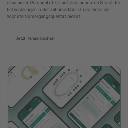
dass unser Personal stets auf dem neuesten Stand der
Entwicklungen in der Zahnmedizin ist und Ihnen die
höchste Versorgungsqualität bietet.
Jetzt Termin buchen