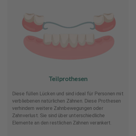
Teilprothesen
Diese füllen Lücken und sind ideal für Personen mit
verbliebenen natürlichen Zähnen. Diese Prothesen
verhindern weitere Zahnbewegungen oder
Zahnverlust. Sie sind über unterschiedliche
Elemente an den restlichen Zähnen verankert.