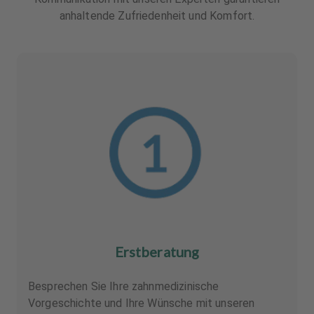
anhaltende Zufriedenheit und Komfort.
Erstberatung
Besprechen Sie Ihre zahnmedizinische
Vorgeschichte und Ihre Wünsche mit unseren