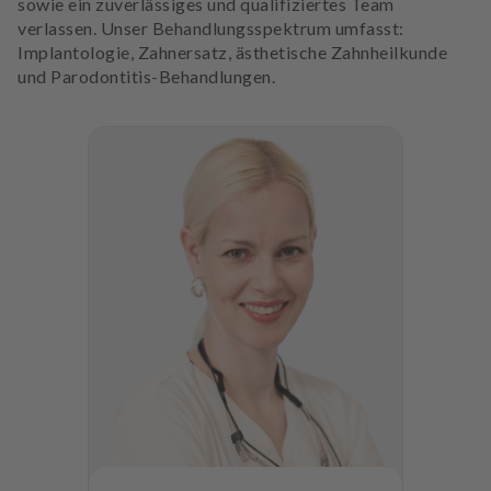
sowie ein zuverlässiges und qualifiziertes Team
verlassen. Unser Behandlungsspektrum umfasst:
Implantologie, Zahnersatz, ästhetische Zahnheilkunde
und Parodontitis-Behandlungen.