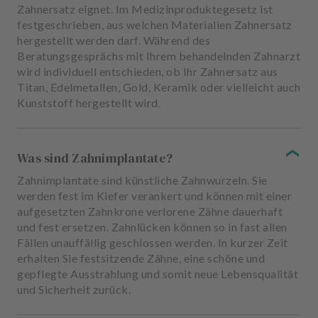
Zahnersatz eignet. Im Medizinproduktegesetz ist
festgeschrieben, aus welchen Materialien Zahnersatz
hergestellt werden darf. Während des
Beratungsgesprächs mit Ihrem behandelnden Zahnarzt
wird individuell entschieden, ob Ihr Zahnersatz aus
Titan, Edelmetallen, Gold, Keramik oder vielleicht auch
Kunststoff hergestellt wird.
Was sind Zahnimplantate?
Zahnimplantate sind künstliche Zahnwurzeln. Sie
werden fest im Kiefer verankert und können mit einer
aufgesetzten Zahnkrone verlorene Zähne dauerhaft
und fest ersetzen. Zahnlücken können so in fast allen
Fällen unauffällig geschlossen werden. In kurzer Zeit
erhalten Sie festsitzende Zähne, eine schöne und
gepflegte Ausstrahlung und somit neue Lebensqualität
und Sicherheit zurück.