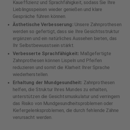
Kaueffizienz und Sprachfähigkeit, sodass Sie Ihre
Lieblingsspeisen wieder genießen und klare
Gespräche führen können.
Ästhetische Verbesserung:
Unsere Zahnprothesen
werden so gefertigt, dass sie Ihre Gesichtsstruktur
ergänzen und ein natürliches Aussehen bieten, das
Ihr Selbstbewusstsein stärkt.
Verbesserte Sprachfähigkeit:
Maßgefertigte
Zahnprothesen können Lispeln und Pfeifen
reduzieren und somit die Klarheit Ihrer Sprache
wiederherstellen.
Erhaltung der Mundgesundheit:
Zahnprothesen
helfen, die Struktur Ihres Mundes zu erhalten,
unterstützen die Gesichtsmuskulatur und verringern
das Risiko von Mundgesundheitsproblemen oder
Kiefergelenksproblemen, die durch fehlende Zähne
verursacht werden.