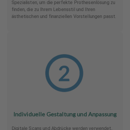
Spezialisten, um die perfekte Prothesenlösung zu
finden, die zu Ihrem Lebensstil und Ihren
ästhetischen und finanziellen Vorstellungen passt.
Individuelle Gestaltung und Anpassung
Digitale Scans und Abdrücke werden verwendet,