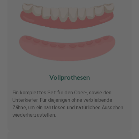
Vollprothesen
Ein komplettes Set für den Ober-, sowie den
Unterkiefer. Für diejenigen ohne verbleibende
Zähne, um ein nahtloses und natürliches Aussehen
wiederherzustellen.