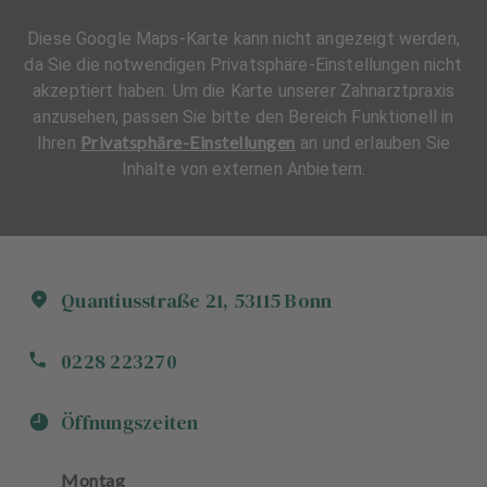
Diese Google Maps-Karte kann nicht angezeigt werden,
da Sie die notwendigen Privatsphäre-Einstellungen nicht
akzeptiert haben. Um die Karte unserer Zahnarztpraxis
anzusehen, passen Sie bitte den Bereich Funktionell in
Privatsphäre-Einstellungen
Ihren
an und erlauben Sie
Inhalte von externen Anbietern.
Quantiusstraße
21
,
53115
Bonn
0228 223270
Öffnungszeiten
Montag