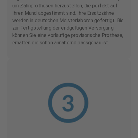
um Zahnprothesen herzustellen, die perfekt auf
Ihren Mund abgestimmt sind. Ihre Ersatzzähne
werden in deutschen Meisterlaboren gefertigt. Bis
zur Fertigstellung der endgültigen Versorgung
können Sie eine vorläufige provisorische Prothese,
erhalten die schon annähernd passgenau ist.