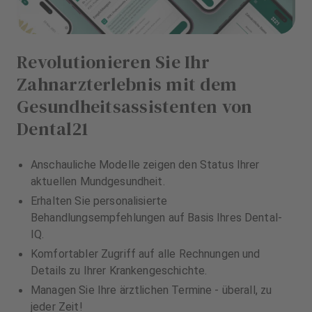
Revolutionieren Sie Ihr
Zahnarzterlebnis mit dem
Gesundheitsassistenten von
Dental21
Anschauliche Modelle zeigen den Status Ihrer
aktuellen Mundgesundheit.
Erhalten Sie personalisierte
Behandlungsempfehlungen auf Basis Ihres Dental-
IQ.
Komfortabler Zugriff auf alle Rechnungen und
Details zu Ihrer Krankengeschichte.
Managen Sie Ihre ärztlichen Termine - überall, zu
jeder Zeit!