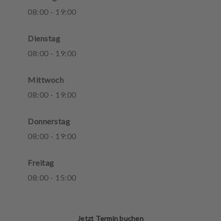
08
:
00
-
19
:
00
Dienstag
08
:
00
-
19
:
00
Mittwoch
08
:
00
-
19
:
00
Donnerstag
08
:
00
-
19
:
00
Freitag
08
:
00
-
15
:
00
Jetzt Termin buchen