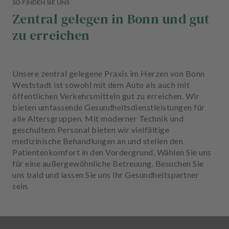
SO FINDEN SIE UNS
Zentral gelegen in Bonn und gut
zu erreichen
Unsere zentral gelegene Praxis im Herzen von Bonn
Weststadt ist sowohl mit dem Auto als auch mit
öffentlichen Verkehrsmitteln gut zu erreichen. Wir
bieten umfassende Gesundheitsdienstleistungen für
alle Altersgruppen. Mit moderner Technik und
geschultem Personal bieten wir vielfältige
medizinische Behandlungen an und stellen den
Patientenkomfort in den Vordergrund. Wählen Sie uns
für eine außergewöhnliche Betreuung. Besuchen Sie
uns bald und lassen Sie uns Ihr Gesundheitspartner
sein.