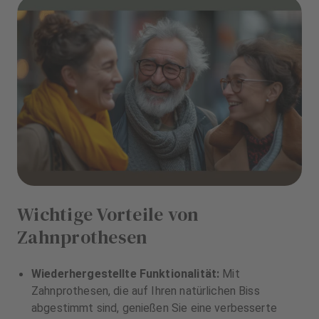
Wichtige Vorteile von
Zahnprothesen
Wiederhergestellte Funktionalität:
Mit
Zahnprothesen, die auf Ihren natürlichen Biss
abgestimmt sind, genießen Sie eine verbesserte