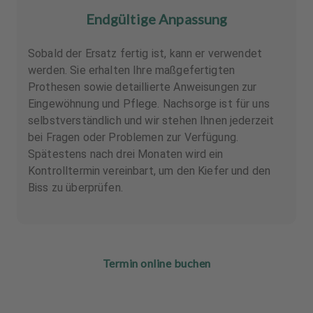
Endgültige Anpassung
Sobald der Ersatz fertig ist, kann er verwendet
werden. Sie erhalten Ihre maßgefertigten
Prothesen sowie detaillierte Anweisungen zur
Eingewöhnung und Pflege. Nachsorge ist für uns
selbstverständlich und wir stehen Ihnen jederzeit
bei Fragen oder Problemen zur Verfügung.
Spätestens nach drei Monaten wird ein
Kontrolltermin vereinbart, um den Kiefer und den
Biss zu überprüfen.
Termin online buchen