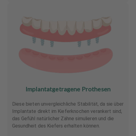
Implantatgetragene Prothesen
Diese bieten unvergleichliche Stabilität, da sie über
Implantate direkt im Kieferknochen verankert sind,
das Gefühl natürlicher Zähne simulieren und die
Gesundheit des Kiefers erhalten können.