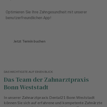
Optimieren Sie Ihre Zahngesundheit mit unserer
benutzerfreundlichen App!
Jetzt Termin buchen
DAS WICHTIGSTE AUF EINEN BLICK
Das Team der Zahnarztpraxis
Bonn Weststadt
In unserer Zahnarztpraxis Dental21 Bonn Weststadt
können Sie sich auf erfahrene und kompetente Zahnärzte