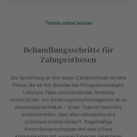
Termin online buchen
Behandlungsschritte für
Zahnprothesen
Die Gewöhnung an Ihre neuen Zahnprothesen ist eine
Phase, die wir mit detaillierten Pflegeanweisungen,
Lifestyle-Tipps und individueller Beratung
unterstützen. Von Ernährungsempfehlungen bis hin zu
Anpassungstechniken – unser Team ist bestrebt,
sicherzustellen, dass alles reibungslos und
zufriedenstellend verläuft. Regelmäßige
Kontrolluntersuchungen und eine offene
Kommunikation mit unseren Experten garantieren