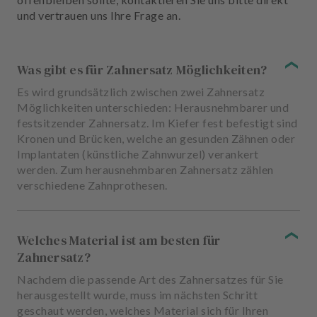
und vertrauen uns Ihre Frage an.
Was gibt es für Zahnersatz Möglichkeiten?
Es wird grundsätzlich zwischen zwei Zahnersatz
Möglichkeiten unterschieden: Herausnehmbarer und
festsitzender Zahnersatz. Im Kiefer fest befestigt sind
Kronen und Brücken, welche an gesunden Zähnen oder
Implantaten (künstliche Zahnwurzel) verankert
werden. Zum herausnehmbaren Zahnersatz zählen
verschiedene Zahnprothesen.
Welches Material ist am besten für
Zahnersatz?
Nachdem die passende Art des Zahnersatzes für Sie
herausgestellt wurde, muss im nächsten Schritt
geschaut werden, welches Material sich für Ihren