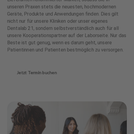
unseren Praxen stets die neuesten, hochmodernen
Geräte, Produkte und Anwendungen finden. Dies gilt
nicht nur für unsere Kliniken oder unser eigenes
Dentalab 21, sondern selbstverständlich auch für all
unsere Kooperationspartner auf der Laborseite. Nur das
Beste ist gut genug, wenn es darum geht, unsere
Patientinnen und Patienten bestmöglich zu versorgen.
Jetzt Termin buchen