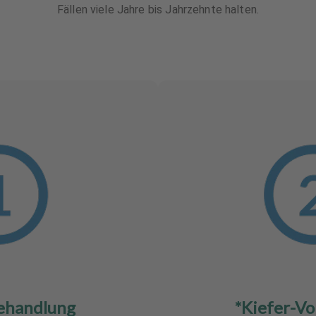
Fällen viele Jahre bis Jahrzehnte halten.
ehandlung
*Kiefer-Vo