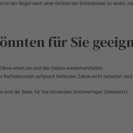
n in der Regel nach einer definierten Einheilphase zu einem zw
nnten für Sie geeign
ähne ersetzen und das Gebiss wiederherstellen.
r Kieferknochen aufgrund fehlender Zähne nicht belastet wir
 sind die Basis für festsitzenden, hochwertigen Zahnersatz