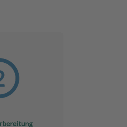
rbereitung