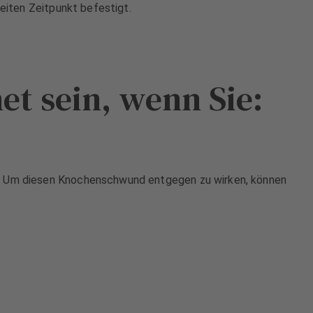
eiten Zeitpunkt befestigt.
et sein, wenn Sie:
d. Um diesen Knochenschwund entgegen zu wirken, können