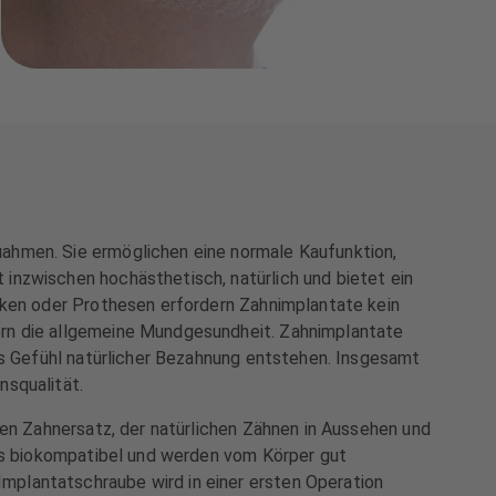
ahmen. Sie ermöglichen eine normale Kaufunktion,
inzwischen hochästhetisch, natürlich und bietet ein
ücken oder Prothesen erfordern Zahnimplantate kein
ern die allgemeine Mundgesundheit. Zahnimplantate
das Gefühl natürlicher Bezahnung entstehen. Insgesamt
nsqualität.
ten Zahnersatz, der natürlichen Zähnen in Aussehen und
ers biokompatibel und werden vom Körper gut
mplantatschraube wird in einer ersten Operation