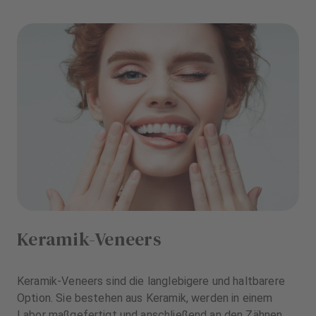
Keramik-Veneers
Keramik-Veneers sind die langlebigere und haltbarere
Option. Sie bestehen aus Keramik, werden in einem
Labor maßgefertigt und anschließend an den Zähnen