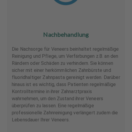
Nachbehandlung
Die Nachsorge für Veneers beinhaltet regelmäßige
Reinigung und Pflege, um Verfärbungen z.B. an den
Rändern oder Schäden zu verhindern. Sie können
sicher mit einer herkömmlichen Zahnbürste und
fluoridhaltiger Zahnpasta gereinigt werden. Darüber
hinaus ist es wichtig, dass Patienten regelmäßige
Kontrolltermine in ihrer Zahnarztpraxis
wahrnehmen, um den Zustand ihrer Veneers
überprüfen zu lassen. Eine regelmäßige
professionelle Zahnreinigung verlängert zudem die
Lebensdauer Ihrer Veneers.