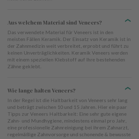
Aus welchem Material sind Veneers?
Das verwendete Material für Veneers ist in den
meisten Fällen Keramik. Der Einsatz von Keramik ist in
der Zahnmedizin weit verbreitet, erprobt und führt zu
keinen Unverträglichkeiten. Keramik Veneers werden
mit einem speziellen Klebstoff auf Ihre bestehenden
Zähne geklebt.
Wie lange halten Veneers?
In der Regel ist die Haltbarkeit von Veneers sehr lang
und beträgt zwischen 10 und 15 Jahren. Hier ein paar
Tipps zur Veneers Haltbarkeit: Eine sehr gute eigene
Zahn- und Mundhygiene, mindestens einmal pro Jahr,
eine professionelle Zahnreinigung bei ihrem Zahnarzt,
regelmäßige Zahnvorsorge und schonende & bewusste