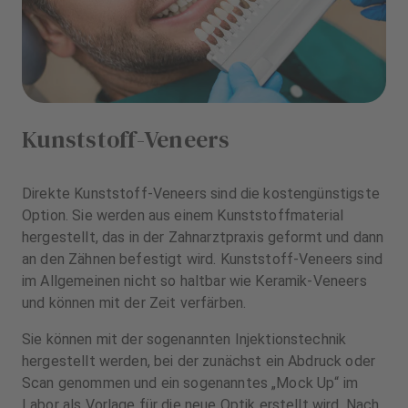
Kunststoff-Veneers
Direkte Kunststoff-Veneers sind die kostengünstigste
Option. Sie werden aus einem Kunststoffmaterial
hergestellt, das in der Zahnarztpraxis geformt und dann
an den Zähnen befestigt wird. Kunststoff-Veneers sind
im Allgemeinen nicht so haltbar wie Keramik-Veneers
und können mit der Zeit verfärben.
Sie können mit der sogenannten Injektionstechnik
hergestellt werden, bei der zunächst ein Abdruck oder
Scan genommen und ein sogenanntes „Mock Up“ im
Labor als Vorlage für die neue Optik erstellt wird. Nach