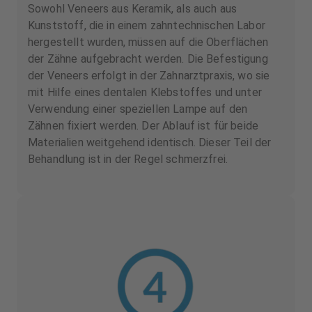
Sowohl Veneers aus Keramik, als auch aus
Kunststoff, die in einem zahntechnischen Labor
hergestellt wurden, müssen auf die Oberflächen
der Zähne aufgebracht werden. Die Befestigung
der Veneers erfolgt in der Zahnarztpraxis, wo sie
mit Hilfe eines dentalen Klebstoffes und unter
Verwendung einer speziellen Lampe auf den
Zähnen fixiert werden. Der Ablauf ist für beide
Materialien weitgehend identisch. Dieser Teil der
Behandlung ist in der Regel schmerzfrei.