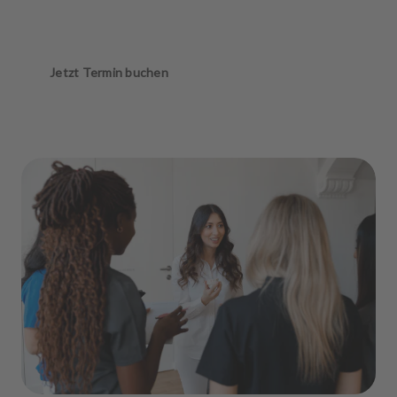
Jetzt Termin buchen