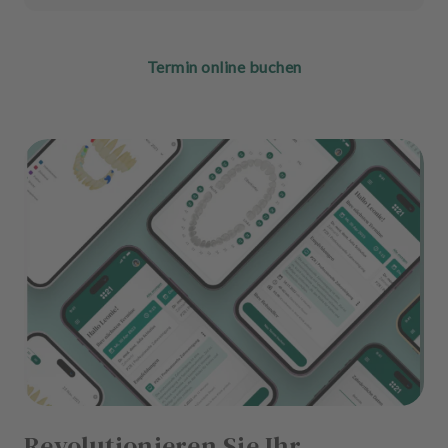
Termin online buchen
Revolutionieren Sie Ihr