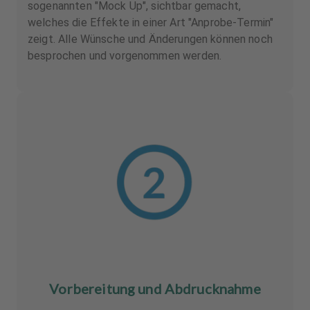
sogenannten "Mock Up", sichtbar gemacht,
welches die Effekte in einer Art "Anprobe-Termin"
zeigt. Alle Wünsche und Änderungen können noch
besprochen und vorgenommen werden.
Vorbereitung und Abdrucknahme