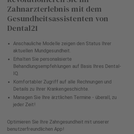
Zahnarzterlebnis mit dem
Gesundheitsassistenten von
Dental21
Anschauliche Modelle zeigen den Status Ihrer
aktuellen Mundgesundheit.
Erhalten Sie personalisierte
Behandlungsempfehlungen auf Basis Ihres Dental-
IQ.
Komfortabler Zugriff auf alle Rechnungen und
Details zu Ihrer Krankengeschichte.
Managen Sie Ihre ärztlichen Termine - überall, zu
jeder Zeit!
Optimieren Sie Ihre Zahngesundheit mit unserer
benutzerfreundlichen App!