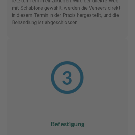
letzten Termin einzukleben. Wird der direkte Weg
mit Schablone gewählt, werden die Veneers direkt
in diesem Termin in der Praxis hergestellt, und die
Behandlung ist abgeschlossen.
Befestigung