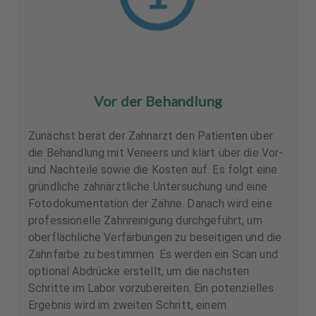
Vor der Behandlung
Zunächst berät der Zahnarzt den Patienten über
die Behandlung mit Veneers und klärt über die Vor-
und Nachteile sowie die Kosten auf. Es folgt eine
gründliche zahnärztliche Untersuchung und eine
Fotodokumentation der Zähne. Danach wird eine
professionelle Zahnreinigung durchgeführt, um
oberflächliche Verfärbungen zu beseitigen und die
Zahnfarbe zu bestimmen. Es werden ein Scan und
optional Abdrücke erstellt, um die nächsten
Schritte im Labor vorzubereiten. Ein potenzielles
Ergebnis wird im zweiten Schritt, einem