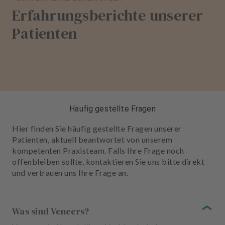
Erfahrungsberichte unserer
Patienten
Häufig gestellte Fragen
Hier finden Sie häufig gestellte Fragen unserer
Patienten, aktuell beantwortet von unserem
kompetenten Praxisteam. Falls Ihre Frage noch
offenbleiben sollte, kontaktieren Sie uns bitte direkt
und vertrauen uns Ihre Frage an.
Was sind Veneers?