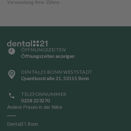
Verwendung Ihrer Zähne.
ÖFFNUNGSZEITEN
Öffnungszeiten anzeigen
DENTAL21 BONN WESTSTADT
Quantiusstraße 21, 53115 Bonn
TELEFONNUMMER
0228 223270
Andere Praxen in der Nähe
Dental21 Bonn