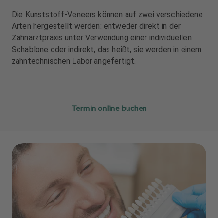
Die Kunststoff-Veneers können auf zwei verschiedene
Arten hergestellt werden: entweder direkt in der
Zahnarztpraxis unter Verwendung einer individuellen
Schablone oder indirekt, das heißt, sie werden in einem
zahntechnischen Labor angefertigt.
Termin online buchen