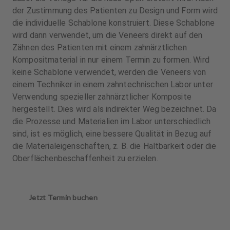
der Zustimmung des Patienten zu Design und Form wird
die individuelle Schablone konstruiert. Diese Schablone
wird dann verwendet, um die Veneers direkt auf den
Zähnen des Patienten mit einem zahnärztlichen
Kompositmaterial in nur einem Termin zu formen. Wird
keine Schablone verwendet, werden die Veneers von
einem Techniker in einem zahntechnischen Labor unter
Verwendung spezieller zahnärztlicher Komposite
hergestellt. Dies wird als indirekter Weg bezeichnet. Da
die Prozesse und Materialien im Labor unterschiedlich
sind, ist es möglich, eine bessere Qualität in Bezug auf
die Materialeigenschaften, z. B. die Haltbarkeit oder die
Oberflächenbeschaffenheit zu erzielen.
Jetzt Termin buchen