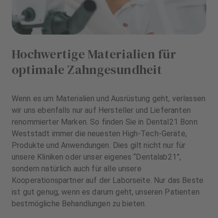
Hochwertige Materialien für
optimale Zahngesundheit
Wenn es um Materialien und Ausrüstung geht, verlassen
wir uns ebenfalls nur auf Hersteller und Lieferanten
renommierter Marken. So finden Sie in Dental21 Bonn
Weststadt immer die neuesten High-Tech-Geräte,
Produkte und Anwendungen. Dies gilt nicht nur für
unsere Kliniken oder unser eigenes “Dentalab21”,
sondern natürlich auch für alle unsere
Kooperationspartner auf der Laborseite. Nur das Beste
ist gut genug, wenn es darum geht, unseren Patienten
bestmögliche Behandlungen zu bieten.