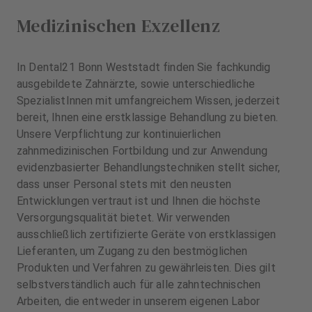
Medizinischen Exzellenz
In Dental21 Bonn Weststadt finden Sie fachkundig
ausgebildete Zahnärzte, sowie unterschiedliche
SpezialistInnen mit umfangreichem Wissen, jederzeit
bereit, Ihnen eine erstklassige Behandlung zu bieten.
Unsere Verpflichtung zur kontinuierlichen
zahnmedizinischen Fortbildung und zur Anwendung
evidenzbasierter Behandlungstechniken stellt sicher,
dass unser Personal stets mit den neusten
Entwicklungen vertraut ist und Ihnen die höchste
Versorgungsqualität bietet. Wir verwenden
ausschließlich zertifizierte Geräte von erstklassigen
Lieferanten, um Zugang zu den bestmöglichen
Produkten und Verfahren zu gewährleisten. Dies gilt
selbstverständlich auch für alle zahntechnischen
Arbeiten, die entweder in unserem eigenen Labor