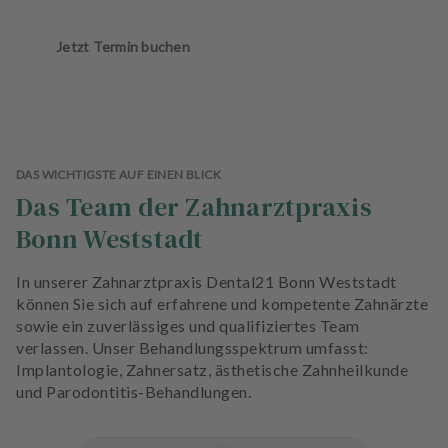
Jetzt Termin buchen
DAS WICHTIGSTE AUF EINEN BLICK
Das Team der Zahnarztpraxis
Bonn Weststadt
In unserer Zahnarztpraxis Dental21 Bonn Weststadt
können Sie sich auf erfahrene und kompetente Zahnärzte
sowie ein zuverlässiges und qualifiziertes Team
verlassen. Unser Behandlungsspektrum umfasst:
Implantologie, Zahnersatz, ästhetische Zahnheilkunde
und Parodontitis-Behandlungen.