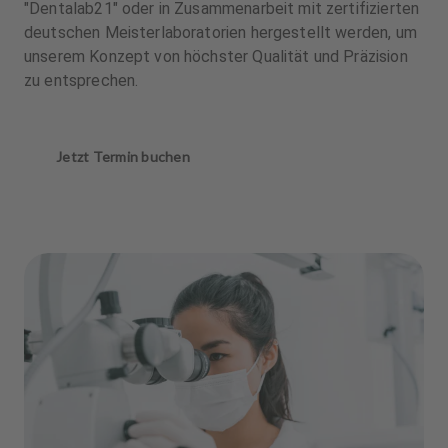
"Dentalab21" oder in Zusammenarbeit mit zertifizierten
deutschen Meisterlaboratorien hergestellt werden, um
unserem Konzept von höchster Qualität und Präzision
zu entsprechen.
Jetzt Termin buchen