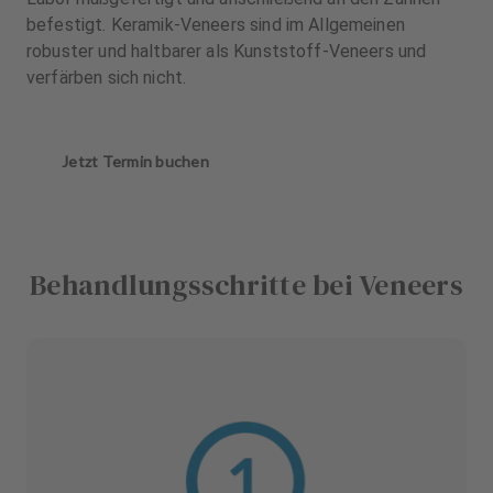
befestigt. Keramik-Veneers sind im Allgemeinen
robuster und haltbarer als Kunststoff-Veneers und
verfärben sich nicht.
Jetzt Termin buchen
Behandlungsschritte bei Veneers