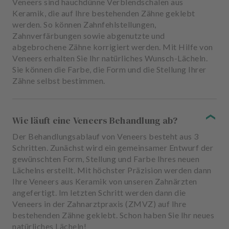
Veneers sind hauchdünne Verblendschalen aus
Keramik, die auf Ihre bestehenden Zähne geklebt
werden. So können Zahnfehlstellungen,
Zahnverfärbungen sowie abgenutzte und
abgebrochene Zähne korrigiert werden. Mit Hilfe von
Veneers erhalten Sie Ihr natürliches Wunsch-Lächeln.
Sie können die Farbe, die Form und die Stellung Ihrer
Zähne selbst bestimmen.
Wie läuft eine Veneers Behandlung ab?
Der Behandlungsablauf von Veneers besteht aus 3
Schritten. Zunächst wird ein gemeinsamer Entwurf der
gewünschten Form, Stellung und Farbe Ihres neuen
Lächelns erstellt. Mit höchster Präzision werden dann
Ihre Veneers aus Keramik von unseren Zahnärzten
angefertigt. Im letzten Schritt werden dann die
Veneers in der Zahnarztpraxis (ZMVZ) auf Ihre
bestehenden Zähne geklebt. Schon haben Sie Ihr neues
natürliches Lächeln!